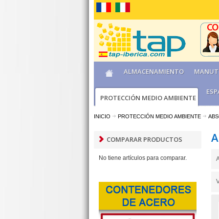
ALMACENAMIENTO
MANUT
ESP
PROTECCIÓN MEDIO AMBIENTE
INICIO
PROTECCIÓN MEDIO AMBIENTE
ABS
A
COMPARAR PRODUCTOS
No tiene artículos para comparar.
A
V