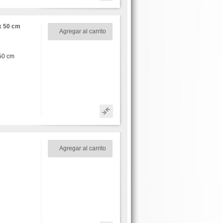
x 50 cm
Agregar al carrito
50 cm
Agregar al carrito